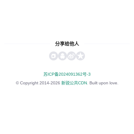
分享给他人
复制链接
苏ICP备2024091362号-3
© Copyright 2014-2026
新锐公共CDN.
Built upon love.